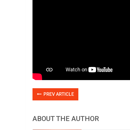
PREV ARTICLE
ABOUT THE AUTHOR