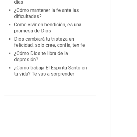
días
¿Cómo mantener la fe ante las
dificultades?
Como vivir en bendición, es una
promesa de Dios
Dios cambiará tu tristeza en
felicidad, solo cree, confía, ten fe
¿Cómo Dios te libra de la
depresión?
¿Como trabaja El Espíritu Santo en
tu vida? Te vas a sorprender