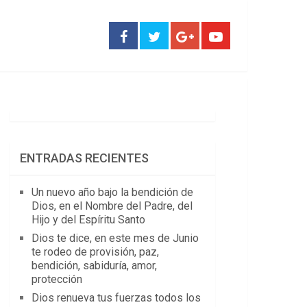
ENTRADAS RECIENTES
Un nuevo año bajo la bendición de
Dios, en el Nombre del Padre, del
Hijo y del Espíritu Santo
Dios te dice, en este mes de Junio
te rodeo de provisión, paz,
bendición, sabiduría, amor,
protección
Dios renueva tus fuerzas todos los