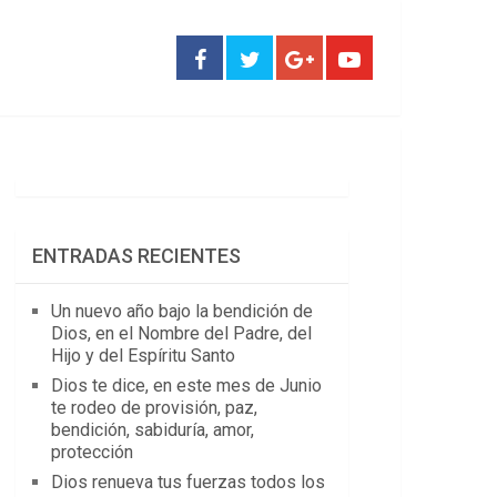
ENTRADAS RECIENTES
Un nuevo año bajo la bendición de
Dios, en el Nombre del Padre, del
Hijo y del Espíritu Santo
Dios te dice, en este mes de Junio
te rodeo de provisión, paz,
bendición, sabiduría, amor,
protección
Dios renueva tus fuerzas todos los