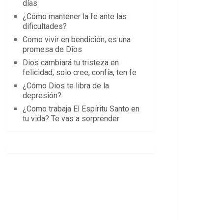
días
¿Cómo mantener la fe ante las
dificultades?
Como vivir en bendición, es una
promesa de Dios
Dios cambiará tu tristeza en
felicidad, solo cree, confía, ten fe
¿Cómo Dios te libra de la
depresión?
¿Como trabaja El Espíritu Santo en
tu vida? Te vas a sorprender