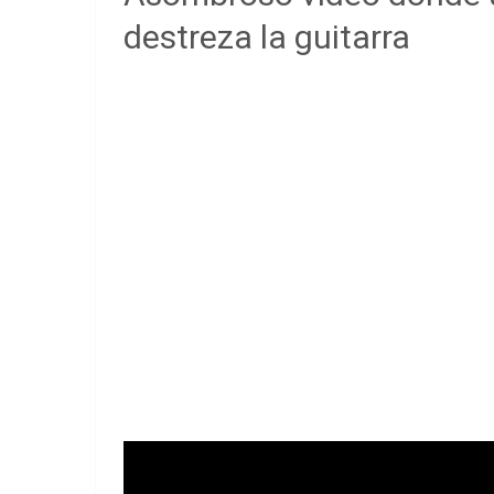
destreza la guitarra