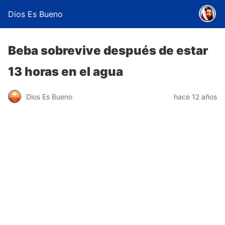
Dios Es Bueno
Beba sobrevive después de estar
13 horas en el agua
Dios Es Bueno
hace 12 años