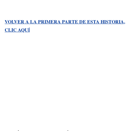
VOLVER A LA PRIMERA PARTE DE ESTA HISTORIA,
CLIC AQUÍ