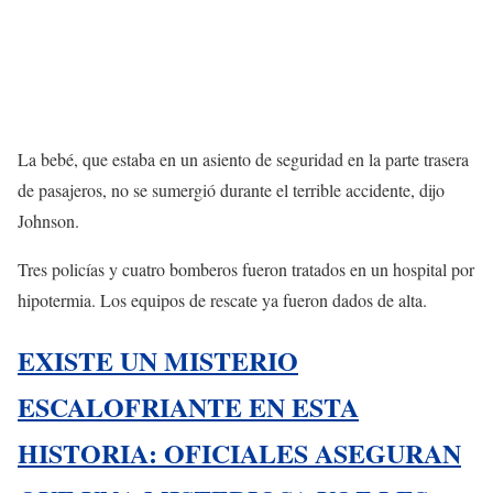
La bebé, que estaba en un asiento de seguridad en la parte trasera
de pasajeros, no se sumergió durante el terrible accidente, dijo
Johnson.
Tres policías y cuatro bomberos fueron tratados en un hospital por
hipotermia. Los equipos de rescate ya fueron dados de alta.
EXISTE UN MISTERIO
ESCALOFRIANTE EN ESTA
HISTORIA: OFICIALES ASEGURAN