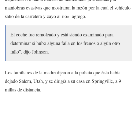
maniobras evasivas que mostraran la razón por la cual el vehículo
salió de la carretera y cayó al río», agregó.
El coche fue remolcado y está siendo examinado para
determinar si hubo alguna falla en los frenos o algún otro
fallo”, dijo Johnson.
Los familiares de la madre dijeron a la policía que ésta había
dejado Salem, Utah, y se dirigía a su casa en Springville, a 9
millas de distancia.