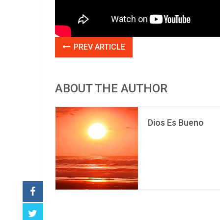
PREV ARTICLE
ABOUT THE AUTHOR
Dios Es Bueno