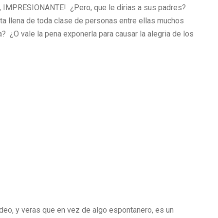
MPRESIONANTE! ¿Pero, que le dirias a sus padres?
ta llena de toda clase de personas entre ellas muchos
? ¿O vale la pena exponerla para causar la alegria de los
ideo, y veras que en vez de algo espontanero, es un