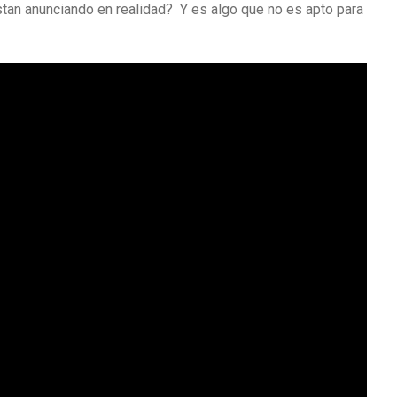
stan anunciando en realidad? Y es algo que no es apto para