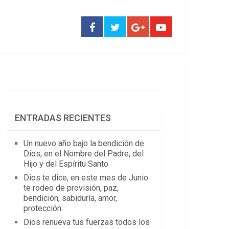
ENTRADAS RECIENTES
Un nuevo año bajo la bendición de
Dios, en el Nombre del Padre, del
Hijo y del Espíritu Santo
Dios te dice, en este mes de Junio
te rodeo de provisión, paz,
bendición, sabiduría, amor,
protección
Dios renueva tus fuerzas todos los