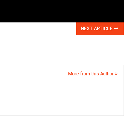
NEXT ARTICLE
More from this Author