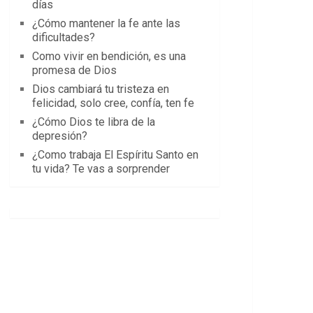
días
¿Cómo mantener la fe ante las
dificultades?
Como vivir en bendición, es una
promesa de Dios
Dios cambiará tu tristeza en
felicidad, solo cree, confía, ten fe
¿Cómo Dios te libra de la
depresión?
¿Como trabaja El Espíritu Santo en
tu vida? Te vas a sorprender