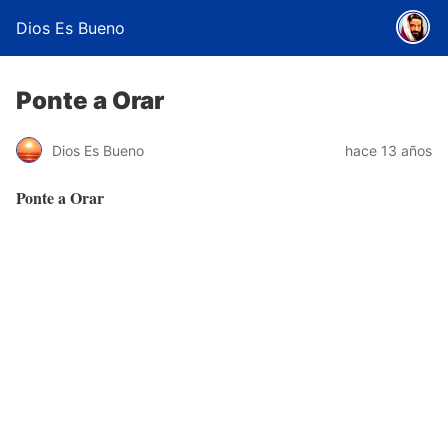
Dios Es Bueno
Ponte a Orar
Dios Es Bueno
hace 13 años
Ponte a Orar