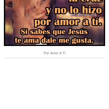
Por Amor A Ti