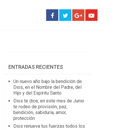
ENTRADAS RECIENTES
Un nuevo año bajo la bendición de
Dios, en el Nombre del Padre, del
Hijo y del Espíritu Santo
Dios te dice, en este mes de Junio
te rodeo de provisión, paz,
bendición, sabiduría, amor,
protección
Dios renueva tus fuerzas todos los