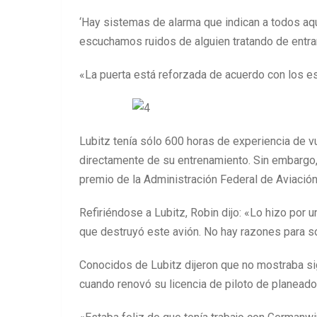
‘Hay sistemas de alarma que indican a todos aq
escuchamos ruidos de alguien tratando de entrar
«La puerta está reforzada de acuerdo con los es
Lubitz tenía sólo 600 horas de experiencia de
directamente de su entrenamiento. Sin embargo
premio de la Administración Federal de Aviación
Refiriéndose a Lubitz, Robin dijo: «Lo hizo po
que destruyó este avión. No hay razones para so
Conocidos de Lubitz dijeron que no mostraba si
cuando renovó su licencia de piloto de planeador