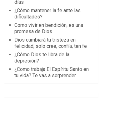
días
¿Cómo mantener la fe ante las
dificultades?
Como vivir en bendición, es una
promesa de Dios
Dios cambiará tu tristeza en
felicidad, solo cree, confía, ten fe
¿Cómo Dios te libra de la
depresión?
¿Como trabaja El Espíritu Santo en
tu vida? Te vas a sorprender