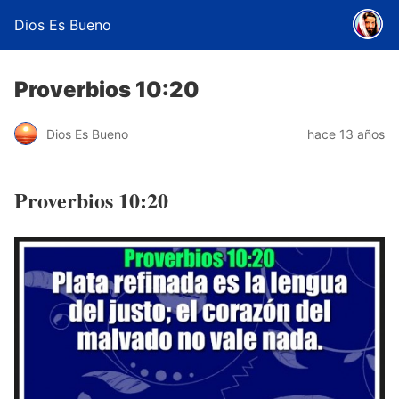
Dios Es Bueno
Proverbios 10:20
Dios Es Bueno
hace 13 años
Proverbios 10:20