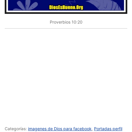
Proverbios 10:20
Categorías:
imagenes de Dios para facebook
,
Portadas perfil