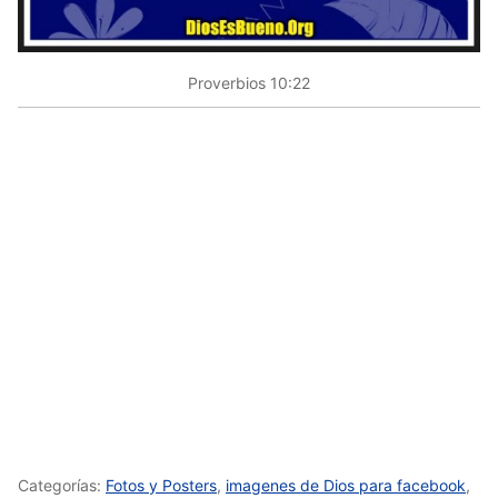
Proverbios 10:22
Categorías:
Fotos y Posters
,
imagenes de Dios para facebook
,