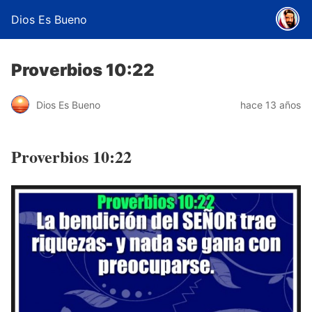
Dios Es Bueno
Proverbios 10:22
Dios Es Bueno
hace 13 años
Proverbios 10:22