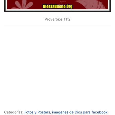
Proverbios 11:2
Categorías:
Fotos y Posters
,
imagenes de Dios para facebook
,