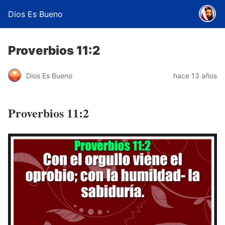
Dios Es Bueno
Proverbios 11:2
Dios Es Bueno
hace 13 años
Proverbios 11:2