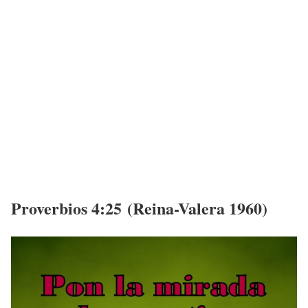
Proverbios 4:25 (Reina-Valera 1960)