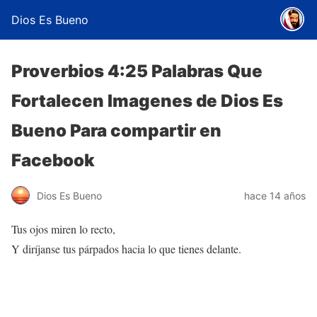
Dios Es Bueno
Proverbios 4:25 Palabras Que
Fortalecen Imagenes de Dios Es
Bueno Para compartir en
Facebook
Dios Es Bueno
hace 14 años
Tus ojos miren lo recto,
Y diríjanse tus párpados hacia lo que tienes delante.