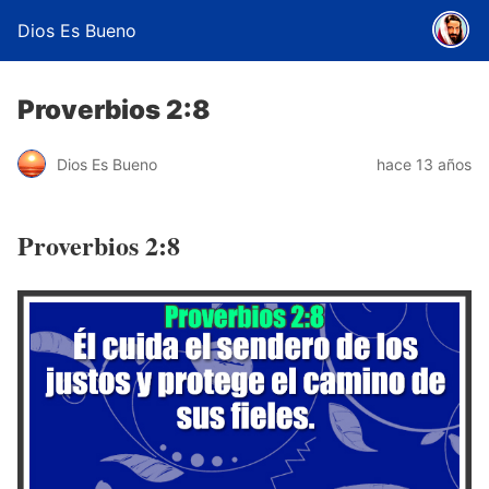
Dios Es Bueno
Proverbios 2:8
Dios Es Bueno
hace 13 años
Proverbios 2:8