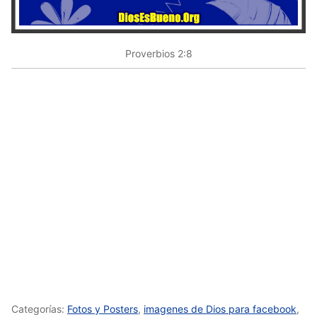
Proverbios 2:8
Categorías:
Fotos y Posters
,
imagenes de Dios para facebook
,