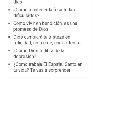
días
¿Cómo mantener la fe ante las
dificultades?
Como vivir en bendición, es una
promesa de Dios
Dios cambiará tu tristeza en
felicidad, solo cree, confía, ten fe
¿Cómo Dios te libra de la
depresión?
¿Como trabaja El Espíritu Santo en
tu vida? Te vas a sorprender