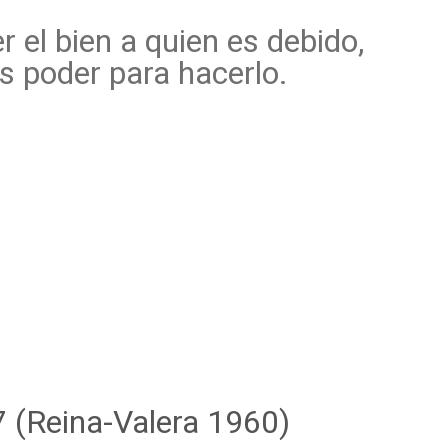
 el bien a quien es debido,
s poder para hacerlo.
7 (Reina-Valera 1960)