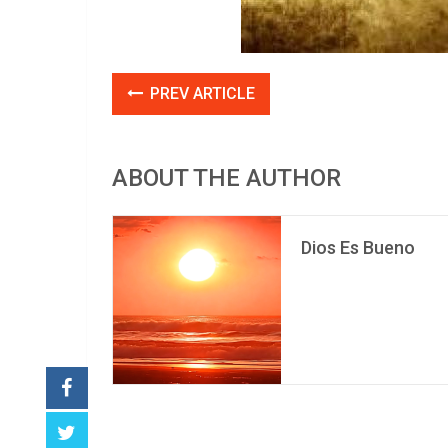
PREV ARTICLE
ABOUT THE AUTHOR
Dios Es Bueno