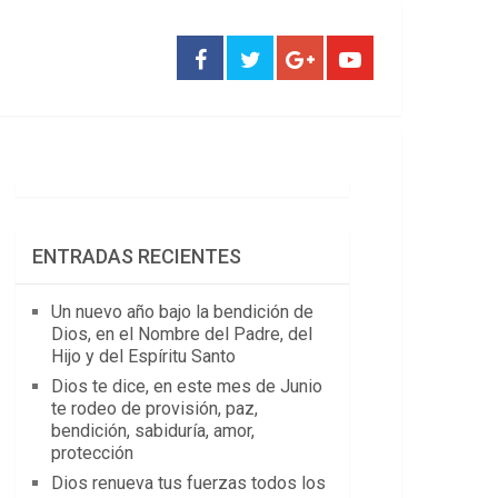
ENTRADAS RECIENTES
Un nuevo año bajo la bendición de
Dios, en el Nombre del Padre, del
Hijo y del Espíritu Santo
Dios te dice, en este mes de Junio
te rodeo de provisión, paz,
bendición, sabiduría, amor,
protección
Dios renueva tus fuerzas todos los