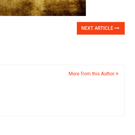
NEXT ARTICLE
More from this Author