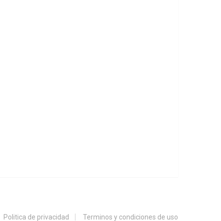
Politica de privacidad
Terminos y condiciones de uso