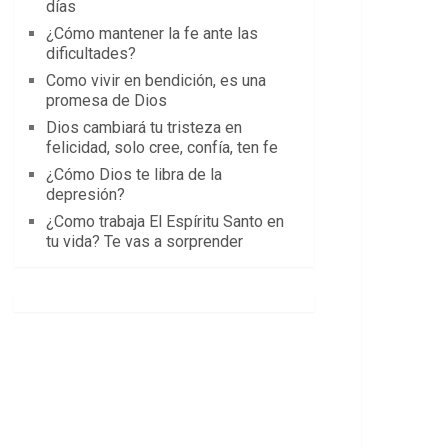
días
¿Cómo mantener la fe ante las
dificultades?
Como vivir en bendición, es una
promesa de Dios
Dios cambiará tu tristeza en
felicidad, solo cree, confía, ten fe
¿Cómo Dios te libra de la
depresión?
¿Como trabaja El Espíritu Santo en
tu vida? Te vas a sorprender