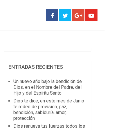
ENTRADAS RECIENTES
Un nuevo año bajo la bendición de
Dios, en el Nombre del Padre, del
Hijo y del Espíritu Santo
Dios te dice, en este mes de Junio
te rodeo de provisión, paz,
bendición, sabiduría, amor,
protección
Dios renueva tus fuerzas todos los