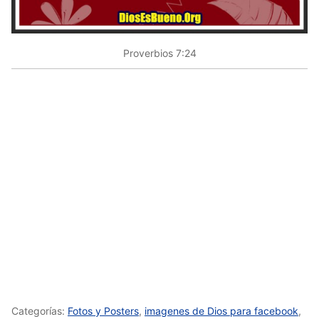
Proverbios 7:24
Categorías:
Fotos y Posters
,
imagenes de Dios para facebook
,