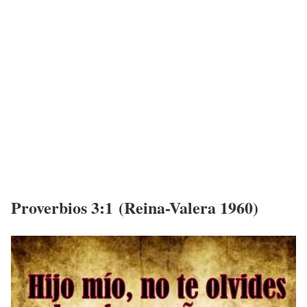
Proverbios 3:1 (Reina-Valera 1960)