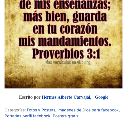
Escrito por
Hermes Alberto Carvajal
,
Google
Categorías:
Fotos y Posters
,
imagenes de Dios para facebook
,
Portadas perfil facebook
,
Posters gratis