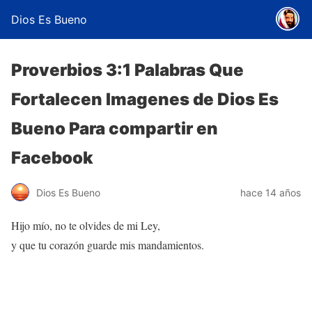
Dios Es Bueno
Proverbios 3:1 Palabras Que
Fortalecen Imagenes de Dios Es
Bueno Para compartir en
Facebook
Dios Es Bueno
hace 14 años
Hijo mío, no te olvides de mi Ley,
y que tu corazón guarde mis mandamientos.