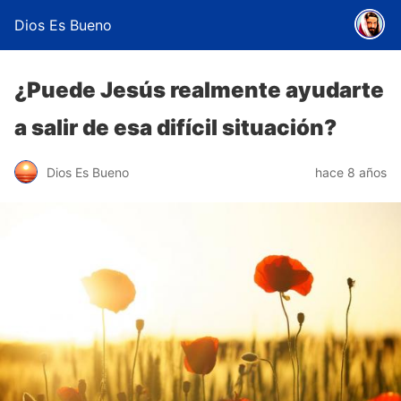
Dios Es Bueno
¿Puede Jesús realmente ayudarte
a salir de esa difícil situación?
Dios Es Bueno
hace 8 años