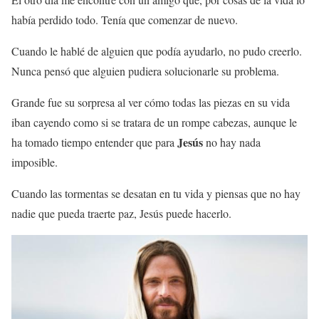
había perdido todo. Tenía que comenzar de nuevo.
Cuando le hablé de alguien que podía ayudarlo, no pudo creerlo.
Nunca pensó que alguien pudiera solucionarle su problema.
Grande fue su sorpresa al ver cómo todas las piezas en su vida
iban cayendo como si se tratara de un rompe cabezas, aunque le
Jesús
ha tomado tiempo entender que para
no hay nada
imposible.
Cuando las tormentas se desatan en tu vida y piensas que no hay
nadie que pueda traerte paz, Jesús puede hacerlo.