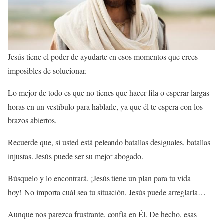
Jesús tiene el poder de ayudarte en esos momentos que crees
imposibles de solucionar.
Lo mejor de todo es que no tienes que hacer fila o esperar largas
horas en un vestíbulo para hablarle, ya que él te espera con los
brazos abiertos.
Recuerde que, si usted está peleando batallas desiguales, batallas
injustas. Jesús puede ser su mejor abogado.
Búsquelo y lo encontrará. ¡Jesús tiene un plan para tu vida
hoy! No importa cuál sea tu situación, Jesús puede arreglarla…
Aunque nos parezca frustrante, confía en Él. De hecho, esas