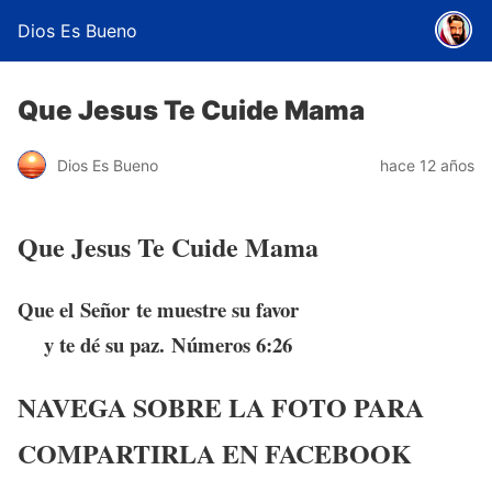
Dios Es Bueno
Que Jesus Te Cuide Mama
Dios Es Bueno
hace 12 años
Que Jesus Te Cuide Mama
Que el
Señor
te muestre su favor
y te dé su paz. Números 6:26
NAVEGA SOBRE LA FOTO PARA
COMPARTIRLA EN FACEBOOK