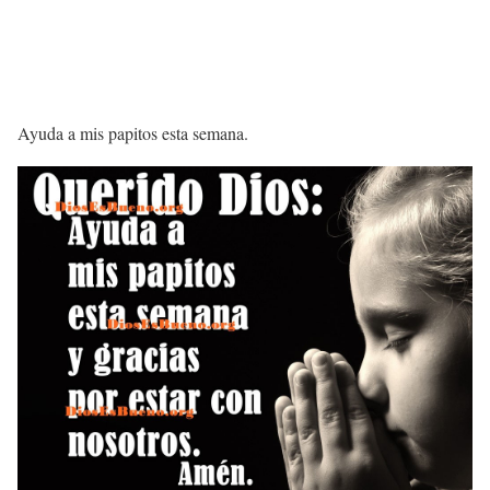
Ayuda a mis papitos esta semana.