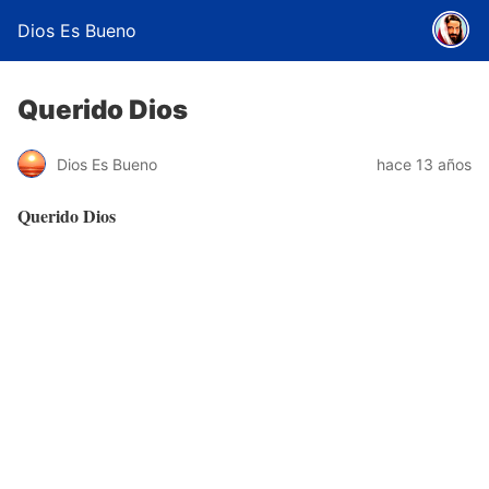
Dios Es Bueno
Querido Dios
Dios Es Bueno
hace 13 años
Querido Dios