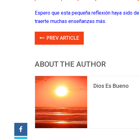
Espero que esta pequeña reflexión haya sido de 
traerte muchas enseñanzas más.
PREV ARTICLE
ABOUT THE AUTHOR
Dios Es Bueno