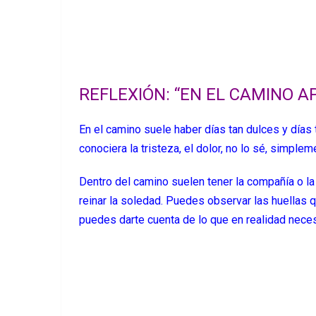
REFLEXIÓN: “EN EL CAMINO A
En el camino suele haber días tan dulces y días 
conociera la tristeza, el dolor, no lo sé, simpl
Dentro del camino suelen tener la compañía o 
reinar la soledad. Puedes observar las huellas
puedes darte cuenta de lo que en realidad necesi