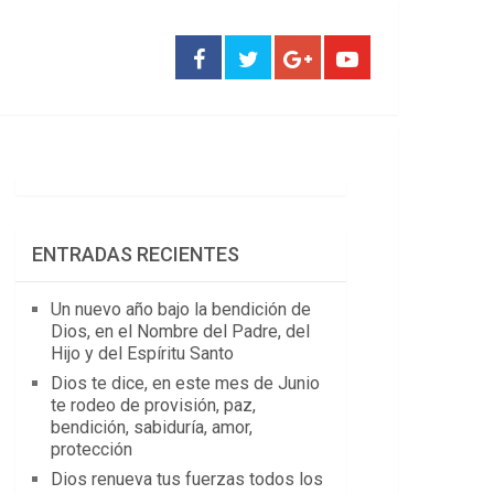
ENTRADAS RECIENTES
Un nuevo año bajo la bendición de
Dios, en el Nombre del Padre, del
Hijo y del Espíritu Santo
Dios te dice, en este mes de Junio
te rodeo de provisión, paz,
bendición, sabiduría, amor,
protección
Dios renueva tus fuerzas todos los