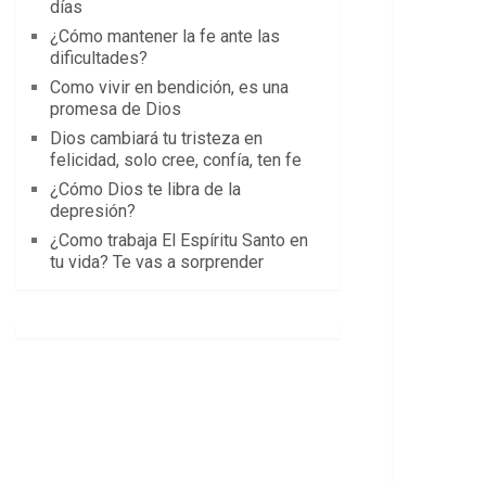
días
¿Cómo mantener la fe ante las
dificultades?
Como vivir en bendición, es una
promesa de Dios
Dios cambiará tu tristeza en
felicidad, solo cree, confía, ten fe
¿Cómo Dios te libra de la
depresión?
¿Como trabaja El Espíritu Santo en
tu vida? Te vas a sorprender