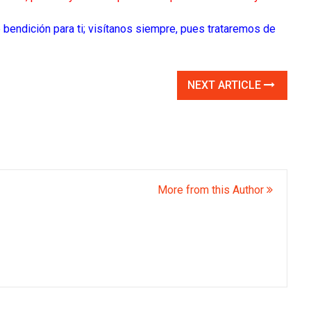
bendición para ti; visítanos siempre, pues trataremos de
NEXT ARTICLE
More from this Author