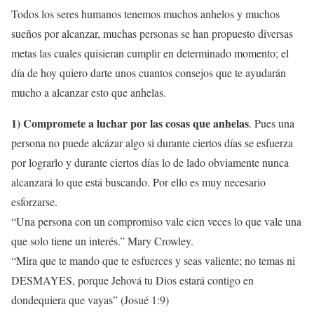
Todos los seres humanos tenemos muchos anhelos y muchos
sueños por alcanzar, muchas personas se han propuesto diversas
metas las cuales quisieran cumplir en determinado momento; el
día de hoy quiero darte unos cuantos consejos que te ayudarán
mucho a alcanzar esto que anhelas.
1) Compromete a luchar por las cosas que anhelas
. Pues una
persona no puede alcázar algo si durante ciertos días se esfuerza
por lograrlo y durante ciertos días lo de lado obviamente nunca
alcanzará lo que está buscando. Por ello es muy necesario
esforzarse.
“Una persona con un compromiso vale cien veces lo que vale una
que solo tiene un interés.” Mary Crowley.
“Mira que te mando que te esfuerces y seas valiente; no temas ni
DESMAYES, porque Jehová tu Dios estará contigo en
dondequiera que vayas” (Josué 1:9)