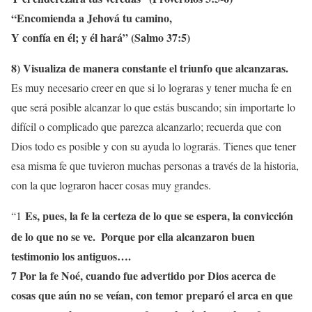
“Encomienda a Jehová tu camino,
Y confía en él; y él hará” (Salmo 37:5)
8) Visualiza de manera constante el triunfo que alcanzaras.
Es muy necesario creer en que si lo lograras y tener mucha fe en
que será posible alcanzar lo que estás buscando; sin importarte lo
difícil o complicado que parezca alcanzarlo; recuerda que con
Dios todo es posible y con su ayuda lo lograrás. Tienes que tener
esa misma fe que tuvieron muchas personas a través de la historia,
con la que lograron hacer cosas muy grandes.
Es, pues, la fe la certeza de lo que se espera, la convicción
“1
de lo que no se ve.
Porque por ella alcanzaron buen
testimonio los antiguos….
7 Por la fe Noé, cuando fue advertido por Dios acerca de
cosas que aún no se veían, con temor preparó el arca en que