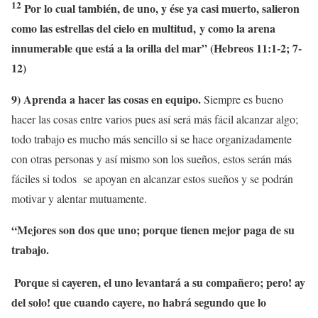
12
Por lo cual también, de uno, y ése ya casi muerto, salieron
como las estrellas del cielo en multitud, y como la arena
innumerable que está a la orilla del mar” (Hebreos 11:1-2; 7-
12)
9) Aprenda a hacer las cosas en equipo.
Siempre es bueno
hacer las cosas entre varios pues así será más fácil alcanzar algo;
todo trabajo es mucho más sencillo si se hace organizadamente
con otras personas y así mismo son los sueños, estos serán más
fáciles si todos se apoyan en alcanzar estos sueños y se podrán
motivar y alentar mutuamente.
“Mejores son dos que uno; porque tienen mejor paga de su
trabajo.
Porque si cayeren, el uno levantará a su compañero; pero! ay
del solo! que cuando cayere, no habrá segundo que lo