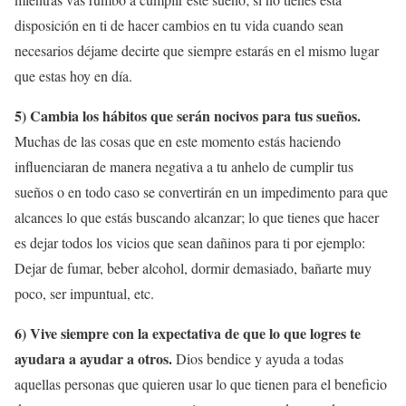
disposición en ti de hacer cambios en tu vida cuando sean
necesarios déjame decirte que siempre estarás en el mismo lugar
que estas hoy en día.
5) Cambia los hábitos que serán nocivos para tus sueños.
Muchas de las cosas que en este momento estás haciendo
influenciaran de manera negativa a tu anhelo de cumplir tus
sueños o en todo caso se convertirán en un impedimento para que
alcances lo que estás buscando alcanzar; lo que tienes que hacer
es dejar todos los vicios que sean dañinos para ti por ejemplo:
Dejar de fumar, beber alcohol, dormir demasiado, bañarte muy
poco, ser impuntual, etc.
6) Vive siempre con la expectativa de que lo que logres te
ayudara a ayudar a otros.
Dios bendice y ayuda a todas
aquellas personas que quieren usar lo que tienen para el beneficio