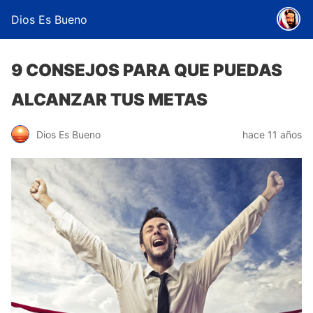
Dios Es Bueno
9 CONSEJOS PARA QUE PUEDAS
ALCANZAR TUS METAS
Dios Es Bueno
hace 11 años