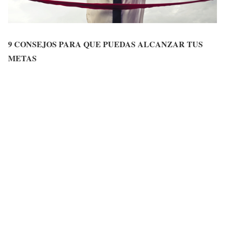
9 CONSEJOS PARA QUE PUEDAS ALCANZAR TUS
METAS