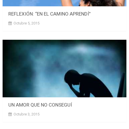
REFLEXIÓN: “EN EL CAMINO APRENDÍ”
Octubre 5, 2015
UN AMOR QUE NO CONSEGUÍ
Octubre 3, 2015