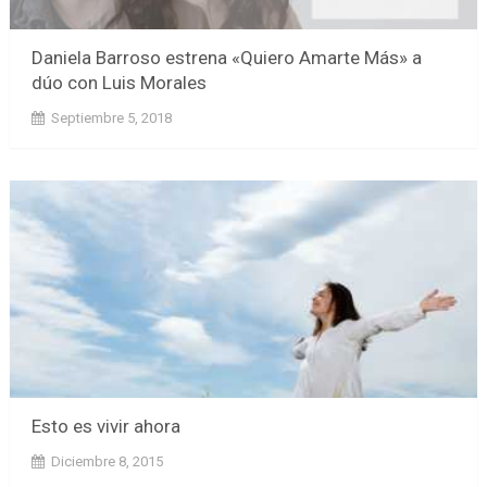
Daniela Barroso estrena «Quiero Amarte Más» a
dúo con Luis Morales
Septiembre 5, 2018
Esto es vivir ahora
Diciembre 8, 2015