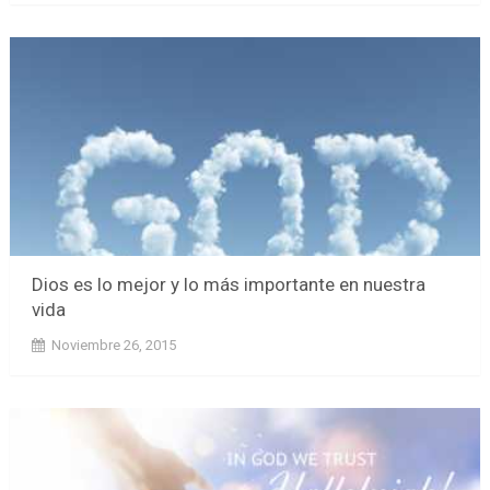
Dios es lo mejor y lo más importante en nuestra
vida
Noviembre 26, 2015