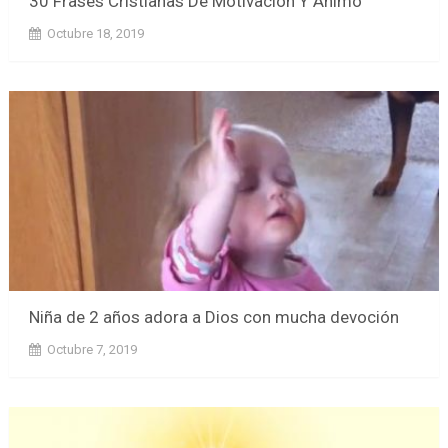
30 Frases Cristianas De Motivación Y Ánimo
Octubre 18, 2019
Niña de 2 años adora a Dios con mucha devoción
Octubre 7, 2019