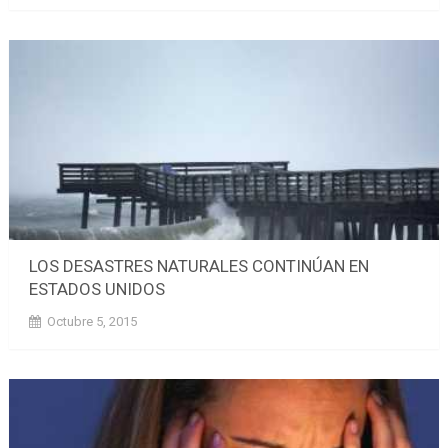
LOS DESASTRES NATURALES CONTINÚAN EN
ESTADOS UNIDOS
Octubre 5, 2015