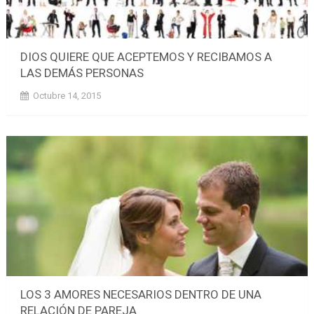
DIOS QUIERE QUE ACEPTEMOS Y RECIBAMOS A
LAS DEMÁS PERSONAS
Octubre 14, 2015
LOS 3 AMORES NECESARIOS DENTRO DE UNA
RELACIÓN DE PAREJA