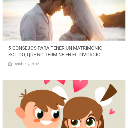
5 CONSEJOS PARA TENER UN MATRIMONIO
SOLIDO, QUE NO TERMINE EN EL DIVORCIO
Octubre 7, 2015