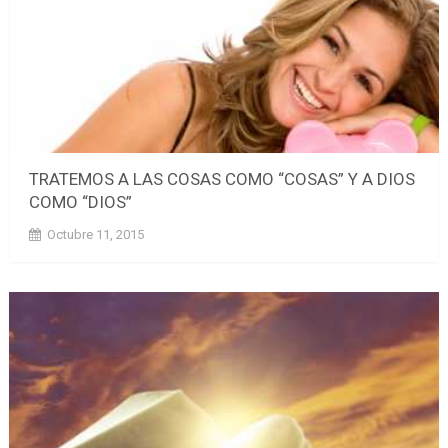
TRATEMOS A LAS COSAS COMO “COSAS” Y A DIOS
COMO “DIOS”
Octubre 11, 2015