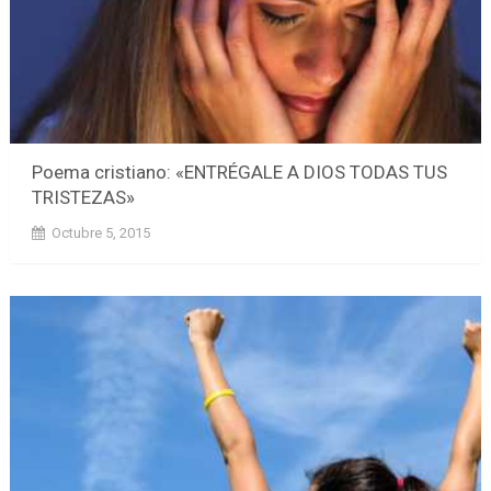
Poema cristiano: «ENTRÉGALE A DIOS TODAS TUS
TRISTEZAS»
Octubre 5, 2015