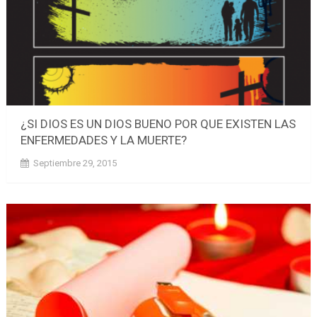
¿SI DIOS ES UN DIOS BUENO POR QUE EXISTEN LAS
ENFERMEDADES Y LA MUERTE?
Septiembre 29, 2015