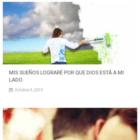
MIS SUEÑOS LOGRARÉ POR QUE DIOS ESTÁ A MI
LADO.
Octubre 3, 2015