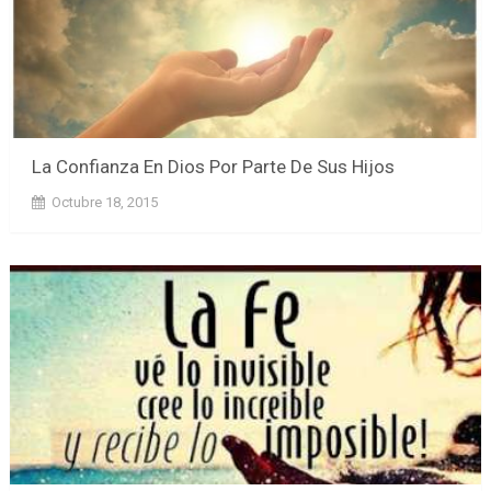
La Confianza En Dios Por Parte De Sus Hijos
Octubre 18, 2015