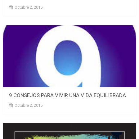
Octubre 2, 2015
9 CONSEJOS PARA VIVIR UNA VIDA EQUILIBRADA
Octubre 2, 2015