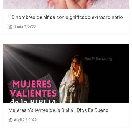
10 nombres de niñas con significado extraordinario
Junio 7, 2022
Mujeres Valientes de la Biblia I Dios Es Bueno
Abril 26, 2022