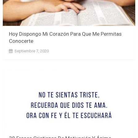
Hoy Dispongo Mi Corazón Para Que Me Permitas
Conocerte
Septiembre 7, 2020