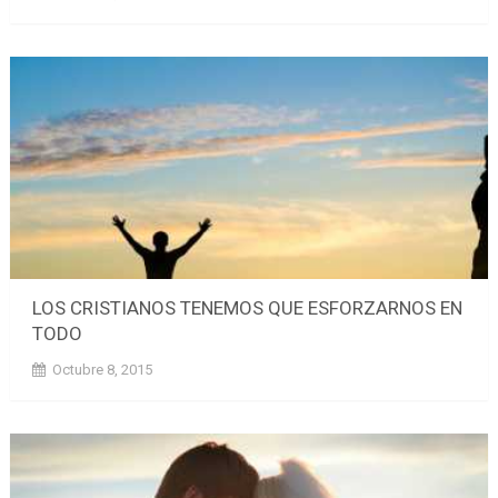
LOS CRISTIANOS TENEMOS QUE ESFORZARNOS EN
TODO
Octubre 8, 2015