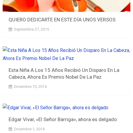
QUIERO DEDICARTE EN ESTE DÍA UNOS VERSOS
Septiembre 27, 2015
Esta Niña A Los 15 Años Recibió Un Disparo En La
Cabeza, Ahora Es Premio Nobel De La Paz
Diciembre 15, 2014
Edgar Vivar, «El Señor Barriga», ahora es delgado
Diciembre 1, 2014