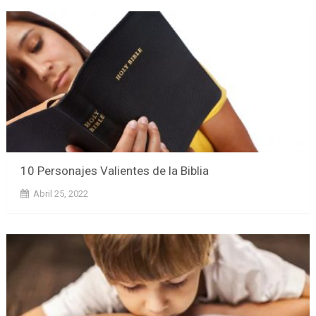
10 Personajes Valientes de la Biblia
Abril 25, 2022