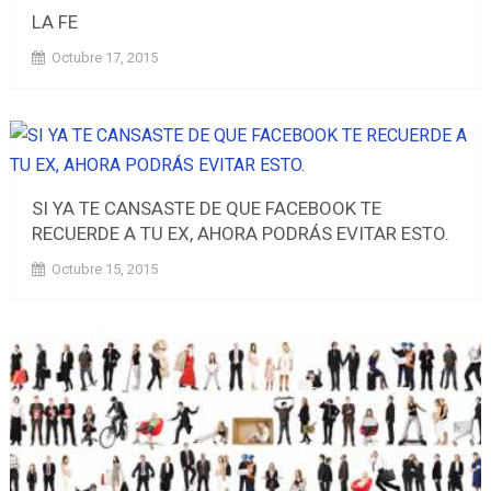
LA FE
Octubre 17, 2015
SI YA TE CANSASTE DE QUE FACEBOOK TE
RECUERDE A TU EX, AHORA PODRÁS EVITAR ESTO.
Octubre 15, 2015