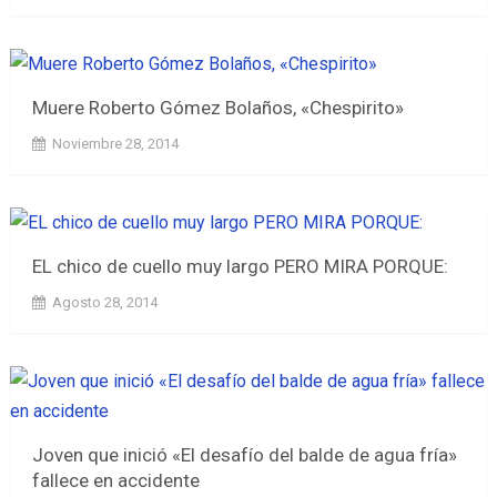
Muere Roberto Gómez Bolaños, «Chespirito»
Noviembre 28, 2014
EL chico de cuello muy largo PERO MIRA PORQUE:
Agosto 28, 2014
Joven que inició «El desafío del balde de agua fría»
fallece en accidente