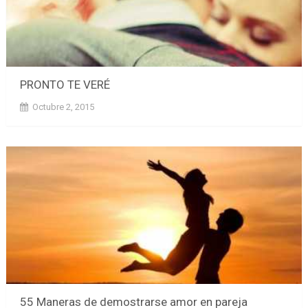
PRONTO TE VERÉ
Octubre 2, 2015
55 Maneras de demostrarse amor en pareja