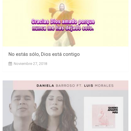
No estás sólo, Dios está contigo
Noviembre 27, 2018