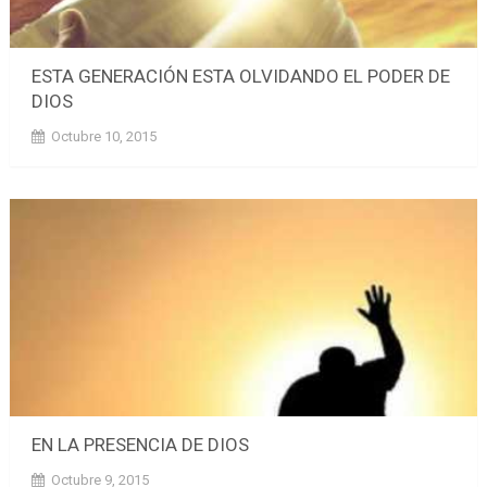
ESTA GENERACIÓN ESTA OLVIDANDO EL PODER DE
DIOS
Octubre 10, 2015
EN LA PRESENCIA DE DIOS
Octubre 9, 2015