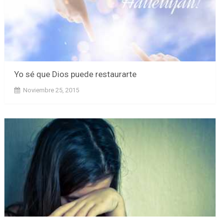
Yo sé que Dios puede restaurarte
Noviembre 25, 2015