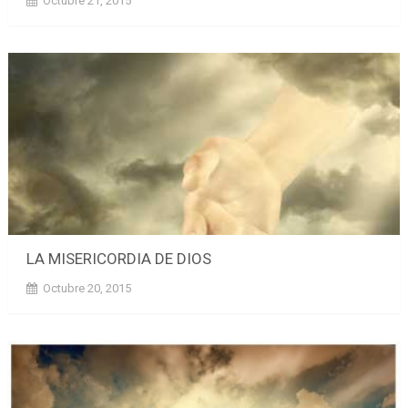
Octubre 21, 2015
LA MISERICORDIA DE DIOS
Octubre 20, 2015