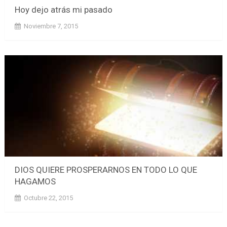
Hoy dejo atrás mi pasado
Noviembre 7, 2015
DIOS QUIERE PROSPERARNOS EN TODO LO QUE
HAGAMOS
Octubre 22, 2015