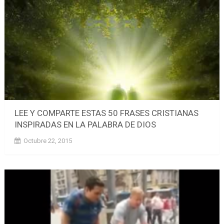
LEE Y COMPARTE ESTAS 50 FRASES CRISTIANAS
INSPIRADAS EN LA PALABRA DE DIOS
Octubre 22, 2015