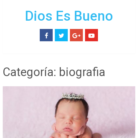
Dios Es Bueno
Categoría:
biografia