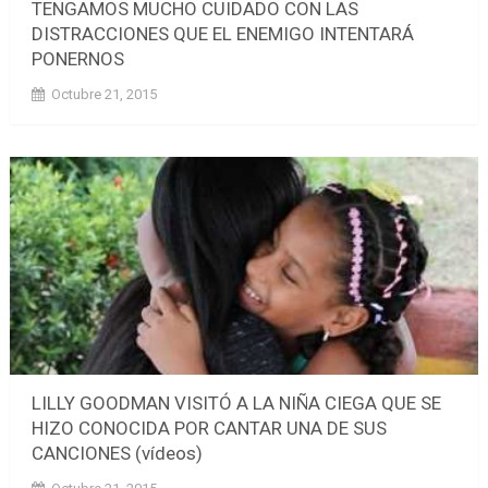
TENGAMOS MUCHO CUIDADO CON LAS
DISTRACCIONES QUE EL ENEMIGO INTENTARÁ
PONERNOS
Octubre 21, 2015
LILLY GOODMAN VISITÓ A LA NIÑA CIEGA QUE SE
HIZO CONOCIDA POR CANTAR UNA DE SUS
CANCIONES (vídeos)