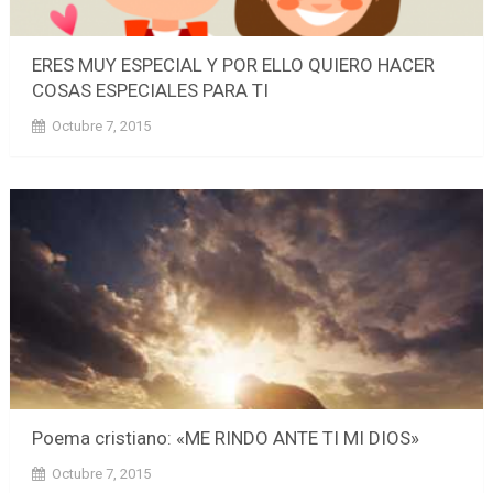
ERES MUY ESPECIAL Y POR ELLO QUIERO HACER
COSAS ESPECIALES PARA TI
Octubre 7, 2015
Poema cristiano: «ME RINDO ANTE TI MI DIOS»
Octubre 7, 2015