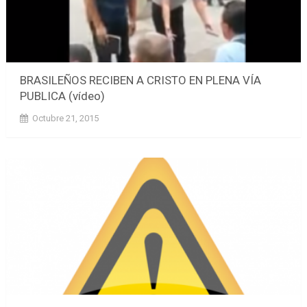
BRASILEÑOS RECIBEN A CRISTO EN PLENA VÍA
PUBLICA (vídeo)
Octubre 21, 2015