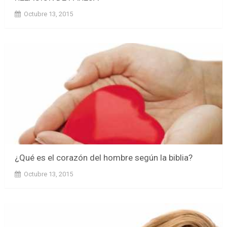
Octubre 13, 2015
¿Qué es el corazón del hombre según la biblia?
Octubre 13, 2015