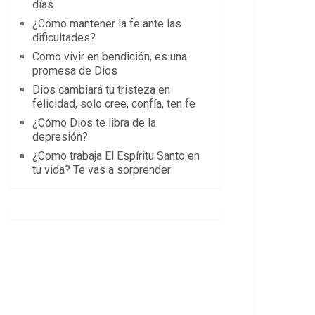
días
¿Cómo mantener la fe ante las
dificultades?
Como vivir en bendición, es una
promesa de Dios
Dios cambiará tu tristeza en
felicidad, solo cree, confía, ten fe
¿Cómo Dios te libra de la
depresión?
¿Como trabaja El Espíritu Santo en
tu vida? Te vas a sorprender