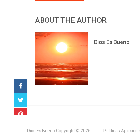
ABOUT THE AUTHOR
Dios Es Bueno
Dios Es Bueno
Copyright © 2026.
Políticas Aplicaci