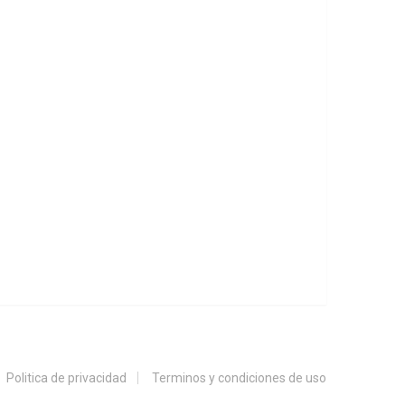
Politica de privacidad
Terminos y condiciones de uso