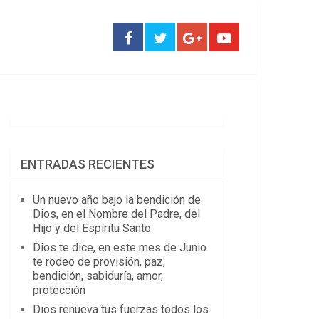
ENTRADAS RECIENTES
Un nuevo año bajo la bendición de
Dios, en el Nombre del Padre, del
Hijo y del Espíritu Santo
Dios te dice, en este mes de Junio
te rodeo de provisión, paz,
bendición, sabiduría, amor,
protección
Dios renueva tus fuerzas todos los