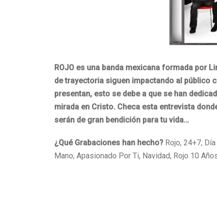
ROJO es una banda mexicana formada por Li
de trayectoria siguen impactando al público
presentan, esto se debe a que se han dedicado
mirada en Cristo. Checa esta entrevista dond
serán de gran bendición para tu vida…
¿Qué Grabaciones han hecho?
Rojo, 24+7, Día
Mano, Apasionado Por Ti, Navidad, Rojo 10 Años