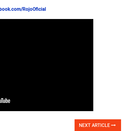
ook.com/RojoOficial
NEXT ARTICLE