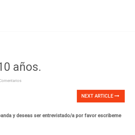
10 años.
Comentarios
NEXT ARTICLE
 banda y deseas ser entrevistado/a por favor escribeme