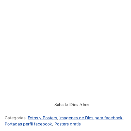
Sabado Dios Abre
Categorías:
Fotos y Posters
,
imagenes de Dios para facebook
,
Portadas perfil facebook
,
Posters gratis