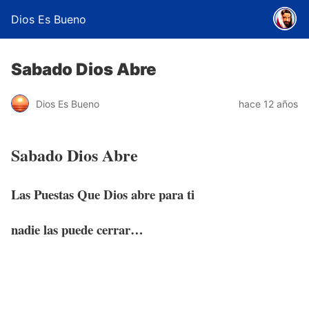
Dios Es Bueno
Sabado Dios Abre
Dios Es Bueno
hace 12 años
Sabado Dios Abre
Las Puestas Que Dios abre para ti
nadie las puede cerrar…