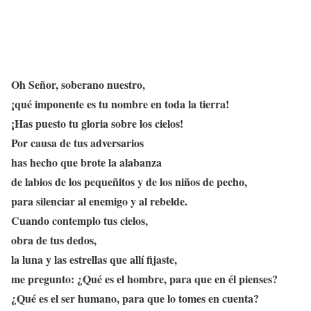
Oh Señor, soberano nuestro,
¡qué imponente es tu nombre en toda la tierra!
¡Has puesto tu gloria sobre los cielos!
Por causa de tus adversarios
has hecho que brote la alabanza
de labios de los pequeñitos y de los niños de pecho,
para silenciar al enemigo y al rebelde.
Cuando contemplo tus cielos,
obra de tus dedos,
la luna y las estrellas que allí fijaste,
me pregunto: ¿Qué es el hombre, para que en él pienses?
¿Qué es el ser humano, para que lo tomes en cuenta?