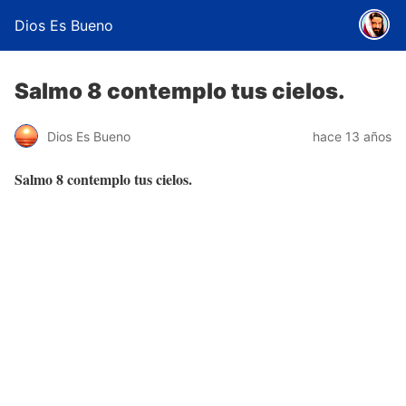
Dios Es Bueno
Salmo 8 contemplo tus cielos.
Dios Es Bueno
hace 13 años
Salmo 8 contemplo tus cielos.