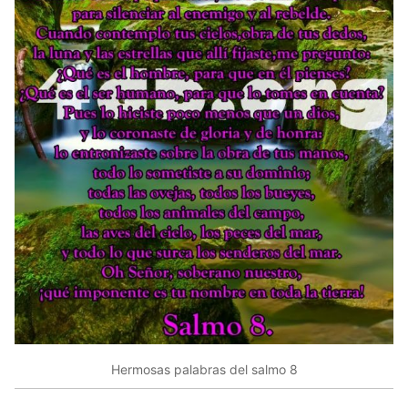
Hermosas palabras del salmo 8