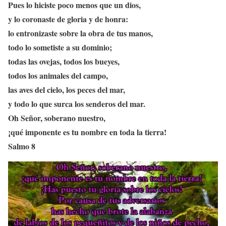
Pues lo hiciste poco menos que un dios,
y lo coronaste de gloria y de honra:
lo entronizaste sobre la obra de tus manos,
todo lo sometiste a su dominio;
todas las ovejas, todos los bueyes,
todos los animales del campo,
las aves del cielo, los peces del mar,
y todo lo que surca los senderos del mar.
Oh Señor, soberano nuestro,
¡qué imponente es tu nombre en toda la tierra!
Salmo 8