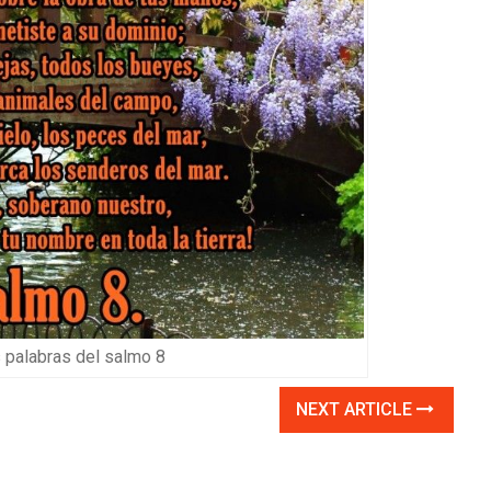
palabras del salmo 8
NEXT ARTICLE