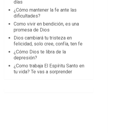
días
¿Cómo mantener la fe ante las
dificultades?
Como vivir en bendición, es una
promesa de Dios
Dios cambiará tu tristeza en
felicidad, solo cree, confía, ten fe
¿Cómo Dios te libra de la
depresión?
¿Como trabaja El Espíritu Santo en
tu vida? Te vas a sorprender