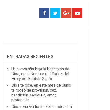
ENTRADAS RECIENTES
Un nuevo año bajo la bendición de
Dios, en el Nombre del Padre, del
Hijo y del Espíritu Santo
Dios te dice, en este mes de Junio
te rodeo de provisión, paz,
bendición, sabiduría, amor,
protección
Dios renueva tus fuerzas todos los