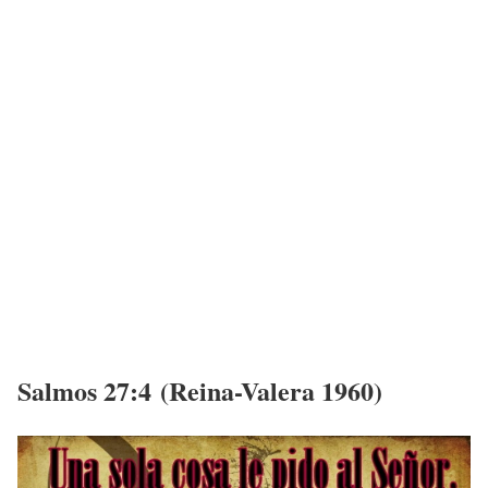
Salmos 27:4 (Reina-Valera 1960)