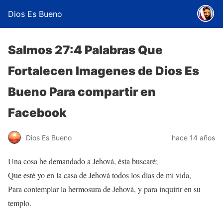
Dios Es Bueno
Salmos 27:4 Palabras Que
Fortalecen Imagenes de Dios Es
Bueno Para compartir en
Facebook
Dios Es Bueno
hace 14 años
Una cosa he demandado a Jehová, ésta buscaré;
Que esté yo en la casa de Jehová todos los días de mi vida,
Para contemplar la hermosura de Jehová, y para inquirir en su
templo.