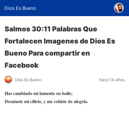
Dios Es Bueno
Salmos 30:11 Palabras Que
Fortalecen Imagenes de Dios Es
Bueno Para compartir en
Facebook
Dios Es Bueno
hace 14 años
Has cambiado mi lamento en baile;
Desataste mi cilicio, y me ceñiste de alegría.