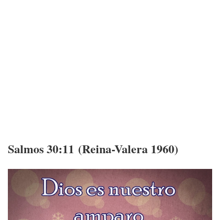
Salmos 30:11 (Reina-Valera 1960)