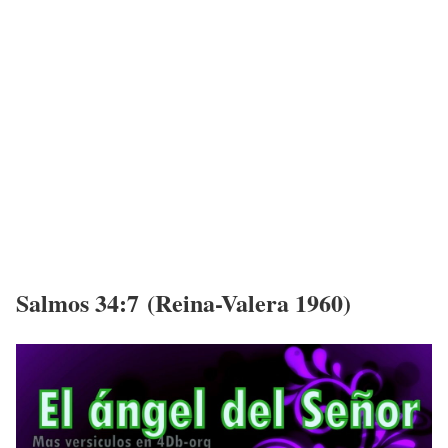
Salmos 34:7 (Reina-Valera 1960)