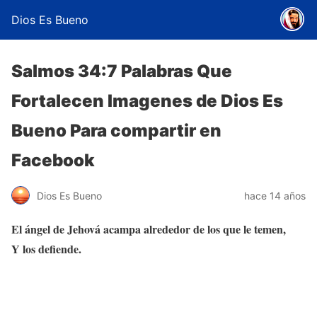
Dios Es Bueno
Salmos 34:7 Palabras Que
Fortalecen Imagenes de Dios Es
Bueno Para compartir en
Facebook
Dios Es Bueno
hace 14 años
El ángel de Jehová acampa alrededor de los que le temen,
Y los defiende.