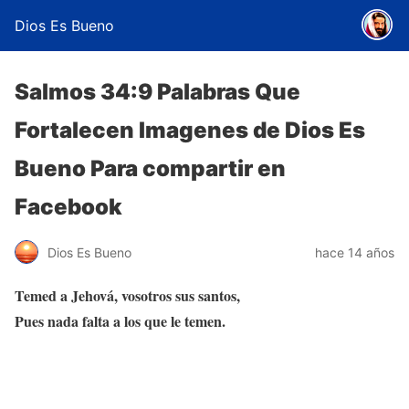
Dios Es Bueno
Salmos 34:9 Palabras Que
Fortalecen Imagenes de Dios Es
Bueno Para compartir en
Facebook
Dios Es Bueno
hace 14 años
Temed a Jehová, vosotros sus santos,
Pues nada falta a los que le temen.