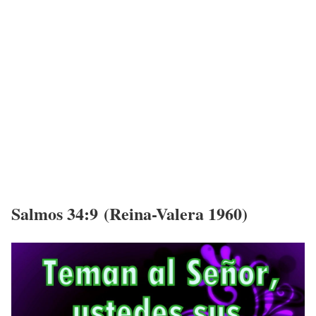
Salmos 34:9 (Reina-Valera 1960)