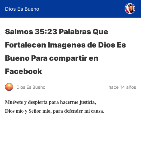
Dios Es Bueno
Salmos 35:23 Palabras Que
Fortalecen Imagenes de Dios Es
Bueno Para compartir en
Facebook
Dios Es Bueno
hace 14 años
Muévete y despierta para hacerme justicia,
Dios mío y Señor mío, para defender mi causa.