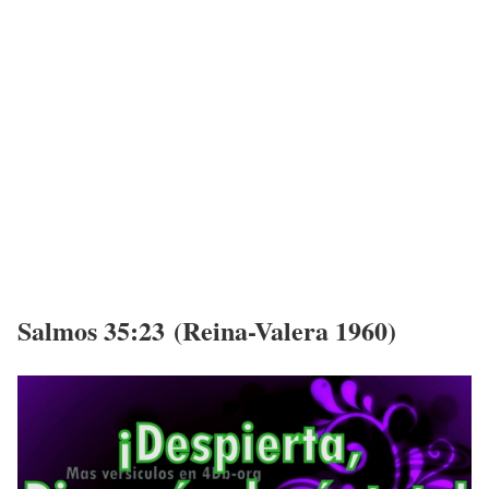
Salmos 35:23 (Reina-Valera 1960)