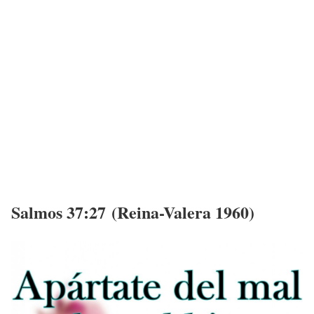
Salmos 37:27 (Reina-Valera 1960)