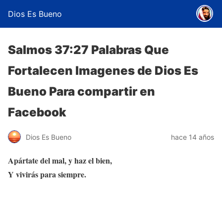
Dios Es Bueno
Salmos 37:27 Palabras Que
Fortalecen Imagenes de Dios Es
Bueno Para compartir en
Facebook
Dios Es Bueno
hace 14 años
Apártate del mal, y haz el bien,
Y vivirás para siempre.