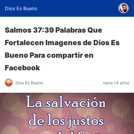
Dios Es Bueno
Salmos 37:39 Palabras Que
Fortalecen Imagenes de Dios Es
Bueno Para compartir en
Facebook
Dios Es Bueno
hace 14 años