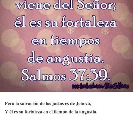
Pero la salvación de los justos es de Jehová,
Y él es su fortaleza en el tiempo de la angustia.