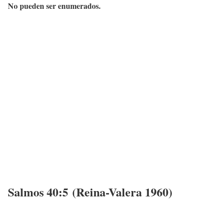
No pueden ser enumerados.
Salmos 40:5 (Reina-Valera 1960)