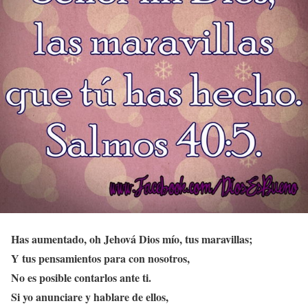
Has aumentado, oh Jehová Dios mío, tus maravillas;
Y tus pensamientos para con nosotros,
No es posible contarlos ante ti.
Si yo anunciare y hablare de ellos,