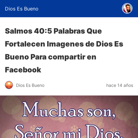
Dios Es Bueno
Salmos 40:5 Palabras Que
Fortalecen Imagenes de Dios Es
Bueno Para compartir en
Facebook
Dios Es Bueno
hace 14 años