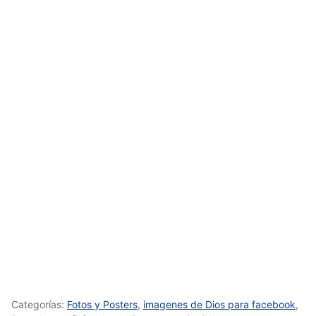
Categorías:
Fotos y Posters
,
imagenes de Dios para facebook
,