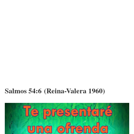
Salmos 54:6 (Reina-Valera 1960)