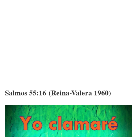
Salmos 55:16 (Reina-Valera 1960)