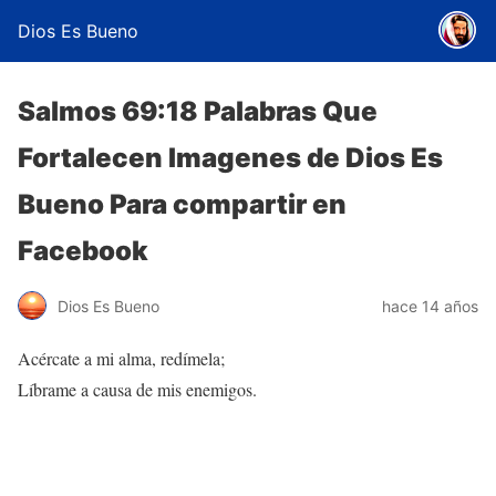
Dios Es Bueno
Salmos 69:18 Palabras Que
Fortalecen Imagenes de Dios Es
Bueno Para compartir en
Facebook
Dios Es Bueno
hace 14 años
Acércate a mi alma, redímela;
Líbrame a causa de mis enemigos.