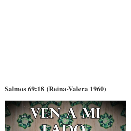
Salmos 69:18 (Reina-Valera 1960)