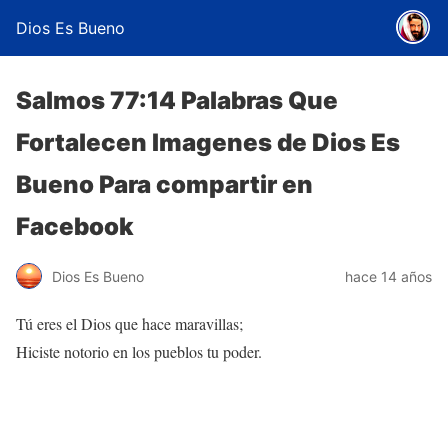
Dios Es Bueno
Salmos 77:14 Palabras Que
Fortalecen Imagenes de Dios Es
Bueno Para compartir en
Facebook
Dios Es Bueno
hace 14 años
Tú eres el Dios que hace maravillas;
Hiciste notorio en los pueblos tu poder.