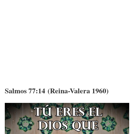
Salmos 77:14 (Reina-Valera 1960)