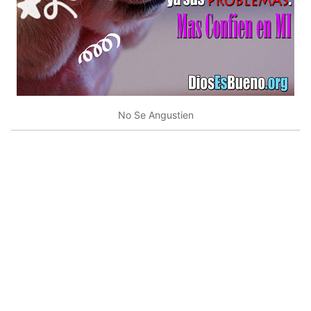
No Se Angustien