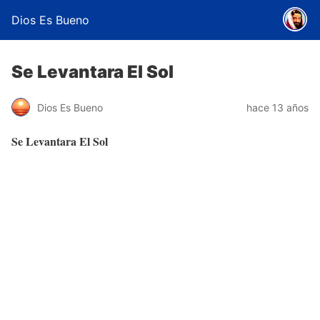
Dios Es Bueno
Se Levantara El Sol
Dios Es Bueno
hace 13 años
Se Levantara El Sol