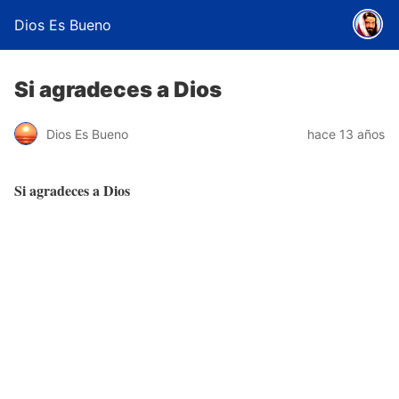
Dios Es Bueno
Si agradeces a Dios
Dios Es Bueno
hace 13 años
Si agradeces a Dios