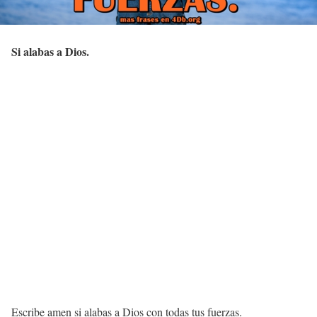
Si alabas a Dios.
Escribe amen si alabas a Dios con todas tus fuerzas.