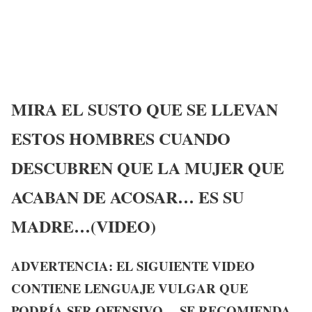
MIRA EL SUSTO QUE SE LLEVAN
ESTOS HOMBRES CUANDO
DESCUBREN QUE LA MUJER QUE
ACABAN DE ACOSAR… ES SU
MADRE…(VIDEO)
ADVERTENCIA:
EL SIGUIENTE VIDEO
CONTIENE LENGUAJE VULGAR QUE
PODRÍA SER OFENSIVO… SE RECOMIENDA