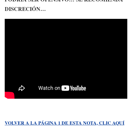
DISCRECIÓN…
VOLVER A LA PÁGINA 1 DE ESTA NOTA, CLIC AQUÍ