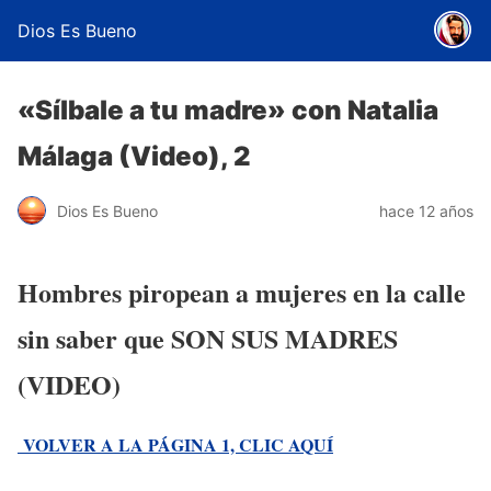
Dios Es Bueno
«Sílbale a tu madre» con Natalia
Málaga (Video), 2
Dios Es Bueno
hace 12 años
Hombres piropean a mujeres en la calle
sin saber que SON SUS MADRES
(VIDEO)
VOLVER A LA PÁGINA 1, CLIC AQUÍ