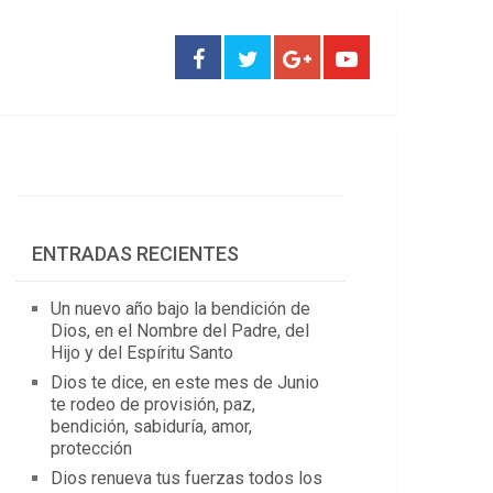
ENTRADAS RECIENTES
Un nuevo año bajo la bendición de
Dios, en el Nombre del Padre, del
Hijo y del Espíritu Santo
Dios te dice, en este mes de Junio
te rodeo de provisión, paz,
bendición, sabiduría, amor,
protección
Dios renueva tus fuerzas todos los