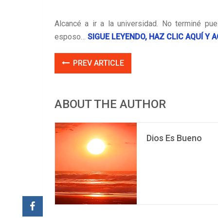
Alcancé a ir a la universidad. No terminé pu
esposo…
SIGUE LEYENDO, HAZ CLIC AQUÍ Y
PREV ARTICLE
ABOUT THE AUTHOR
Dios Es Bueno