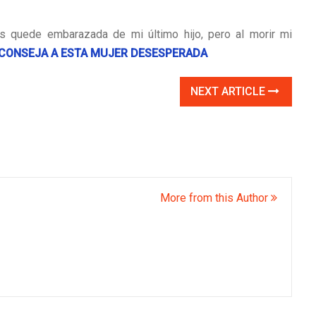
es quede embarazada de mi último hijo, pero al morir mi
 ACONSEJA A ESTA MUJER DESESPERADA
NEXT ARTICLE
More from this Author