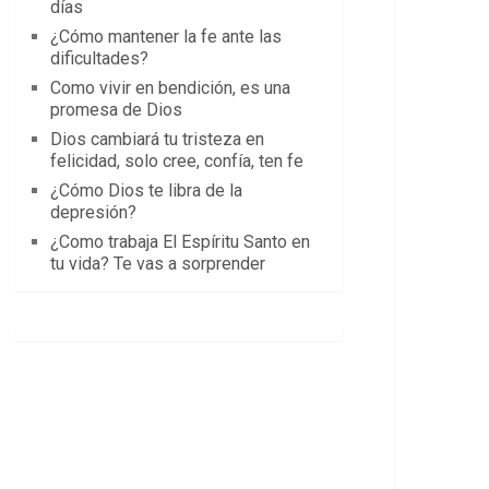
días
¿Cómo mantener la fe ante las
dificultades?
Como vivir en bendición, es una
promesa de Dios
Dios cambiará tu tristeza en
felicidad, solo cree, confía, ten fe
¿Cómo Dios te libra de la
depresión?
¿Como trabaja El Espíritu Santo en
tu vida? Te vas a sorprender