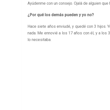
Ayúdenme con un consejo. Ojalá de alguien que 
¿Por qué los demás pueden y yo no?
Hace siete años enviudé, y quedé con 3 hijos. 
nada. Me ennovié a los 17 años con él, y a los 
lo necesitaba.