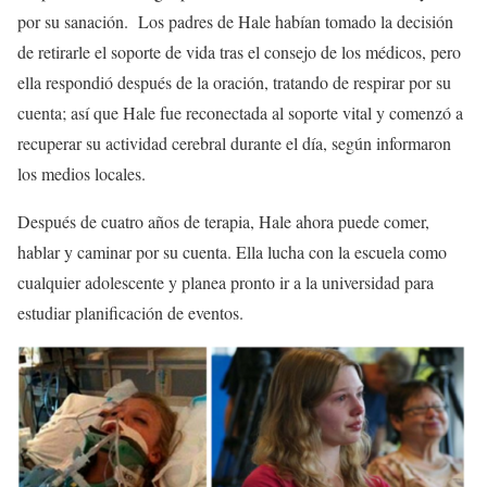
por su sanación. Los padres de Hale habían tomado la decisión
de retirarle el soporte de vida tras el consejo de los médicos, pero
ella respondió después de la oración, tratando de respirar por su
cuenta; así que Hale fue reconectada al soporte vital y comenzó a
recuperar su actividad cerebral durante el día, según informaron
los medios locales.
Después de cuatro años de terapia, Hale ahora puede comer,
hablar y caminar por su cuenta. Ella lucha con la escuela como
cualquier adolescente y planea pronto ir a la universidad para
estudiar planificación de eventos.