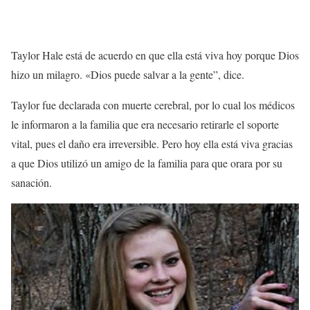
Taylor Hale está de acuerdo en que ella está viva hoy porque Dios
hizo un milagro. «Dios puede salvar a la gente”, dice.
Taylor fue declarada con muerte cerebral, por lo cual los médicos
le informaron a la familia que era necesario retirarle el soporte
vital, pues el daño era irreversible. Pero hoy ella está viva gracias
a que Dios utilizó un amigo de la familia para que orara por su
sanación.