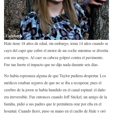
Hale tiene 18 años de edad, sin embargo, tenía 14 años cuando se
cayó del capó que cubre el motor de un coche mientras se divertía
con sus amigos. Al caer su cabeza golpeó contra el pavimento.
Fue tan fuerte el impacto que no dijo nada durante seis días.
No había esperanza alguna de que Taylor pudiera despertar. Los
médicos estaban seguros de que no se iba a recuperar, pues el
cerebro de la joven se había hundido en el canal espinal: el daño
era irreversible. Fue entonces cuando Jeff Stickel, un amigo de la
familia, pidió a sus padres que le permitiera orar por ella en el
hospital. Cuando llegó, puso su mano en el cuello de Hale y oró