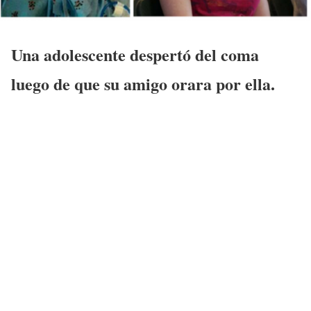
U
na adolescente despertó del coma
luego de que su amigo orara por ella.