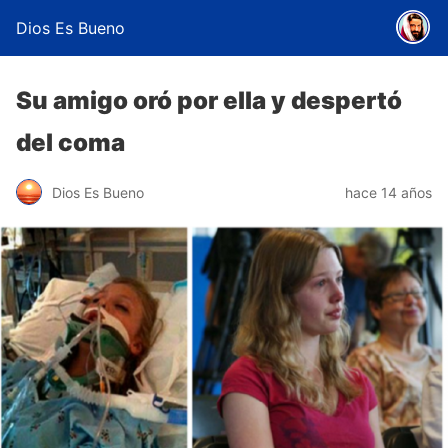
Dios Es Bueno
Su amigo oró por ella y despertó
del coma
Dios Es Bueno
hace 14 años