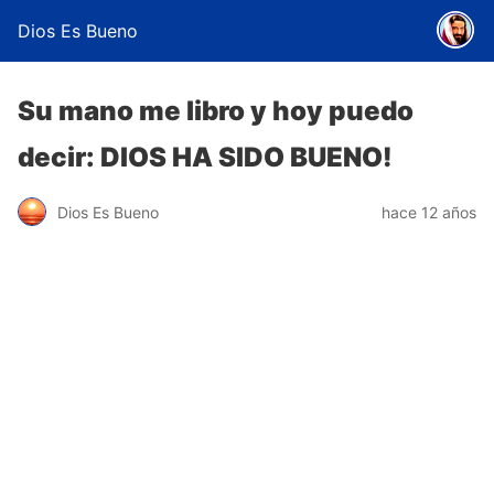
Dios Es Bueno
Su mano me libro y hoy puedo
decir: DIOS HA SIDO BUENO!
Dios Es Bueno
hace 12 años