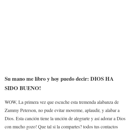
Su mano me libro y hoy puedo decir: DIOS HA
SIDO BUENO!
WOW, La primera vez que escuche esta tremenda alabanza de
Zammy Peterson, no pude evitar moverme, aplaudir, y alabar a
Dios. Esta canción tiene la unción de alegrarte y así adorar a Dios
con mucho gozo! Que tal si la compartes? todos tus contactos