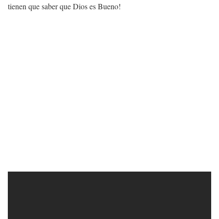
tienen que saber que Dios es Bueno!