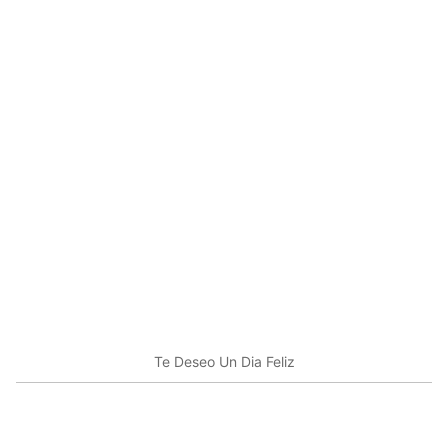
Te Deseo Un Dia Feliz