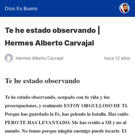
Dios Es Bueno
Te he estado observando |
Hermes Alberto Carvajal
Hermes Alberto Carvajal
hace 12 años
Te he estado observando
Te he estado observando, ocupado con tu vida y tus
preocupaciones, y realmente ESTOY ORGULLOSO DE TI.
Porque has guardado la Fe, has peleado la batalla. Haz caído
PERO TE HAS LEVANTADO. Me has creído a MI y no al
mundo. No temas porque ningún enemigo puede tocarte. El