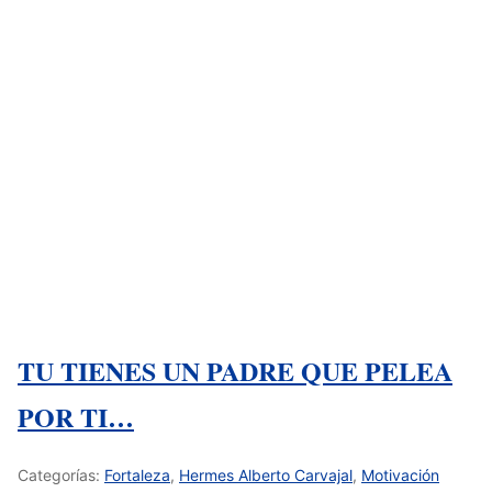
TU TIENES UN PADRE QUE PELEA
POR TI…
Categorías:
Fortaleza
,
Hermes Alberto Carvajal
,
Motivación