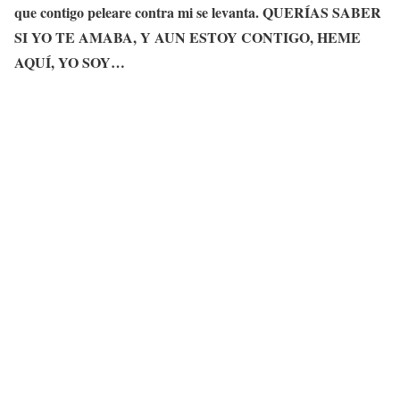
que contigo peleare contra mi se levanta. QUERÍAS SABER
SI YO TE AMABA, Y AUN ESTOY CONTIGO, HEME
AQUÍ, YO SOY…