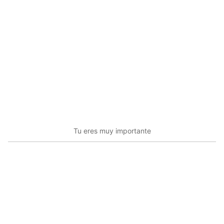
Tu eres muy importante