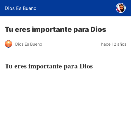
Dios Es Bueno
Tu eres importante para Dios
Dios Es Bueno
hace 12 años
Tu eres importante para Dios