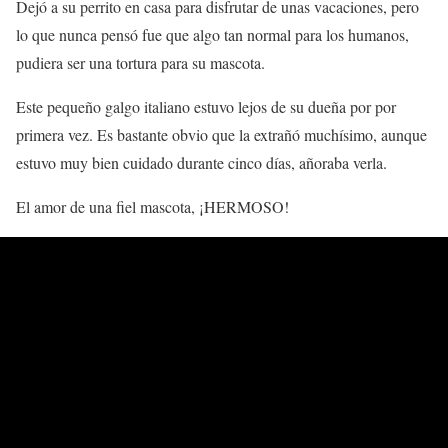
Dejó a su perrito en casa para disfrutar de unas vacaciones, pero
lo que nunca pensó fue que algo tan normal para los humanos,
pudiera ser una tortura para su mascota.
Este pequeño galgo italiano estuvo lejos de su dueña por por
primera vez. Es bastante obvio que la extrañó muchísimo, aunque
estuvo muy bien cuidado durante cinco días, añoraba verla.
El amor de una fiel mascota, ¡HERMOSO!