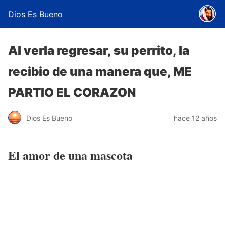
Dios Es Bueno
Al verla regresar, su perrito, la
recibio de una manera que, ME
PARTIO EL CORAZON
Dios Es Bueno
hace 12 años
El amor de una mascota